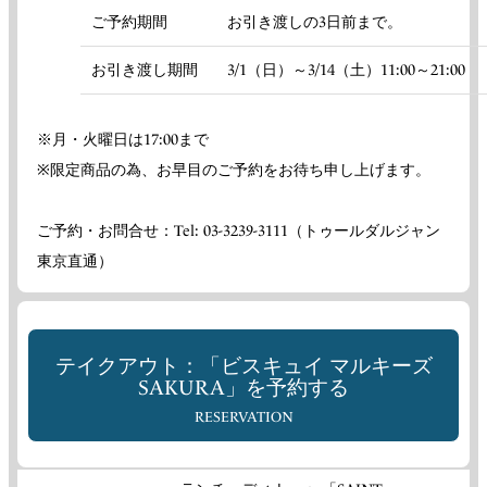
ご予約期間
お引き渡しの3日前まで。
お引き渡し期間
3/1（日）～3/14（土）11:00～21:00
※月・火曜日は17:00まで
※限定商品の為、お早目のご予約をお待ち申し上げます。
ご予約・お問合せ：Tel: 03-3239-3111（トゥールダルジャン
東京直通）
テイクアウト：「ビスキュイ マルキーズ
SAKURA」を予約する
RESERVATION