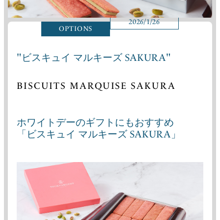
2026/1/26
OPTIONS
"ビスキュイ マルキーズ SAKURA"
BISCUITS MARQUISE SAKURA
ホワイトデーのギフトにもおすすめ
「ビスキュイ マルキーズ SAKURA」