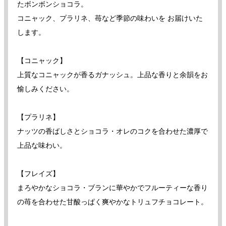
たボンボンショコラ。
コニャック、プラリネ、苺など季節の味わいを お届けいた
します。
【コニャック】
上質なコニャックが香るガナッシュ。上品な香りと余韻をお
愉しみください。
【プラリネ】
ナッツの香ばしさとショコラ・オレのコクを合わせた濃厚で
上品な味わい。
【フレイズ】
まろやかなショコラ・ブランに華やかでフルーティーな香り
の苺を合わせた甘酸っぱく爽やかなトリュフチョコレート。