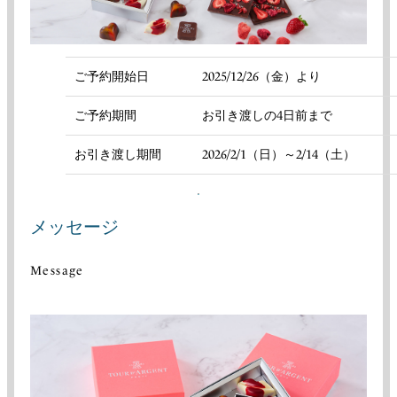
ご予約開始日
2025/12/26（金）より
ご予約期間
お引き渡しの4日前まで
お引き渡し期間
2026/2/1（日）～2/14（土）
メッセージ
Message