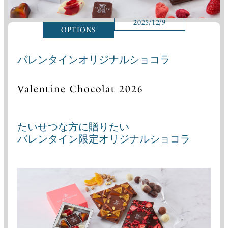
2025/12/9
OPTIONS
バレンタインオリジナルショコラ
Valentine Chocolat 2026
たいせつな方に贈りたい
バレンタイン限定オリジナルショコラ