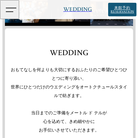
来館予約
WEDDING
RESERVATION
WEDDING
おもてなしを何よりも大切にするおふたりのご希望ひとつひ
とつに寄り添い、
世界にひとつだけのウエディングをオートクチュールスタイ
ルで紡ぎます。
当日までのご準備をメートル ド テルが
心を込めて、きめ細やかに
お手伝いさせていただきます。