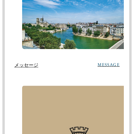
メッセージ
MESSAGE