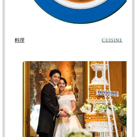
料理
CUISINE