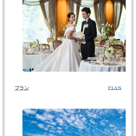
プラン
PLAN