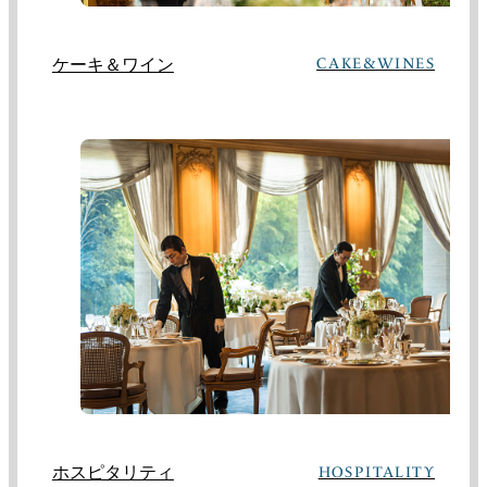
ケーキ＆ワイン
CAKE&WINES
ホスピタリティ
HOSPITALITY