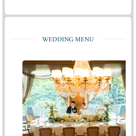
WEDDING MENU