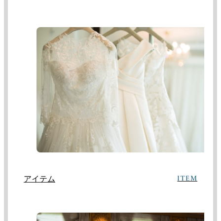
アイテム
ITEM