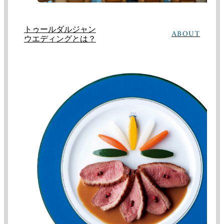
トゥールダルジャン
ABOUT
ウエディングとは？