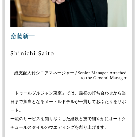
斎藤新一
Shinichi Saito
総支配人付シニアマネージャー / Senior Manager Attached
to the General Manager
「トゥールダルジャン東京」では、最初の打ち合わせから当
日まで担当となるメートルドテルが一貫しておふたりをサポ
ート。
一流のサービスを知り尽くした経験と技で細やかにオートク
チュールスタイルのウエディングを創り上げます。