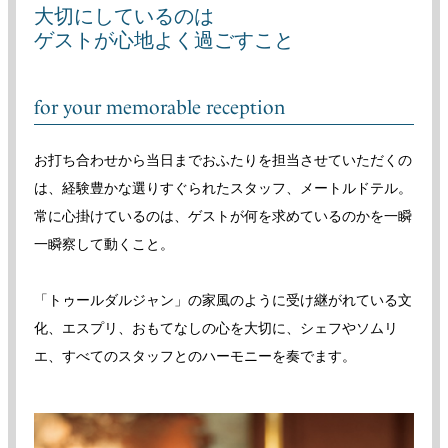
大切にしているのは
ゲストが心地よく過ごすこと
for your memorable reception
お打ち合わせから当日までおふたりを担当させていただくの
は、経験豊かな選りすぐられたスタッフ、メートルドテル。
常に心掛けているのは、ゲストが何を求めているのかを一瞬
一瞬察して動くこと。
「トゥールダルジャン」の家風のように受け継がれている文
化、エスプリ、おもてなしの心を大切に、シェフやソムリ
エ、すべてのスタッフとのハーモニーを奏でます。