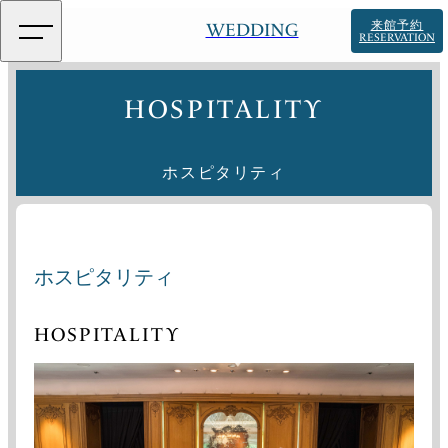
来館予約
WEDDING
RESERVATION
HOSPITALITY
ホスピタリティ
ホスピタリティ
HOSPITALITY