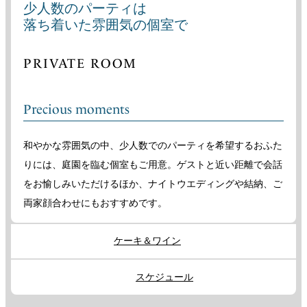
少人数のパーティは
落ち着いた雰囲気の個室で
PRIVATE ROOM
Precious moments
和やかな雰囲気の中、少人数でのパーティを希望するおふた
りには、庭園を臨む個室もご用意。ゲストと近い距離で会話
をお愉しみいただけるほか、ナイトウエディングや結納、ご
両家顔合わせにもおすすめです。
ケーキ＆ワイン
スケジュール