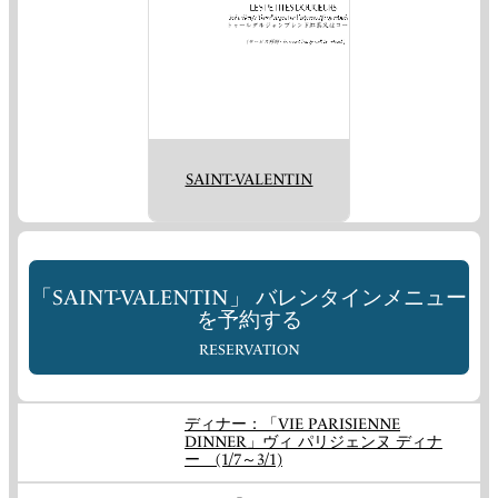
SAINT-VALENTIN
「SAINT-VALENTIN」 バレンタインメニュー
を予約する
RESERVATION
ディナー：「VIE PARISIENNE
DINNER」ヴィ パリジェンヌ ディナ
ー (1/7～3/1)