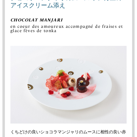
アイスクリーム添え
CHOCOLAT MANJARI
en coeur des amoureux accompagné de fraises et
glace fèves de tonka
くちどけの良いショコラマンジャリのムースに相性の良い赤