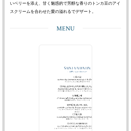
いベリーを添え、甘く魅惑的で芳醇な香りのトンカ豆のアイ
スクリームを合わせた愛の溢れるでデザート。
MENU