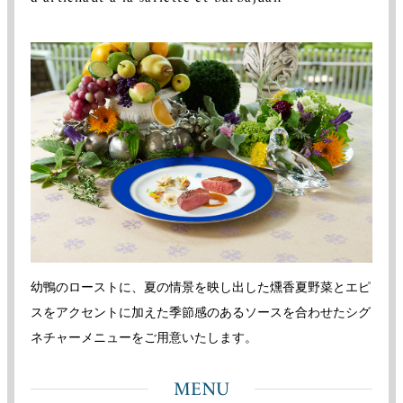
幼鴨のローストに、夏の情景を映し出した燻香夏野菜とエピ
スをアクセントに加えた季節感のあるソースを合わせたシグ
ネチャーメニューをご用意いたします。
MENU